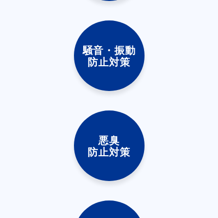
騒音・振動
防止対策
悪臭
防止対策