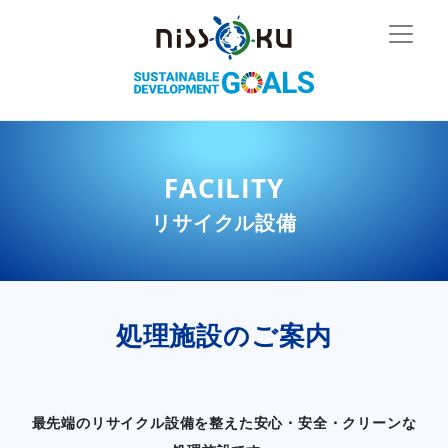
FACILITY
リサイクル設備
処理施設のご案内
最先端のリサイクル設備を整えた安心・安全・クリーンな