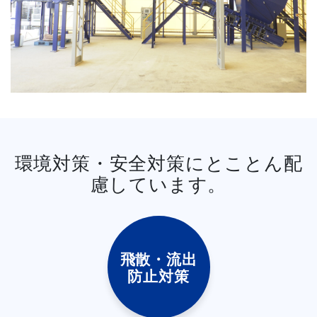
環境対策・安全対策にとことん配
慮しています。
飛散・流出
防止対策