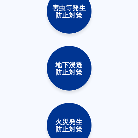
害虫等発生
防止対策
地下浸透
防止対策
火災発生
防止対策