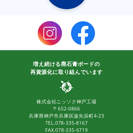
増え続ける廃石膏ボードの
再資源化に取り組んでいます
株式会社ニッソク神戸工場
〒652-0866
兵庫県神戸市兵庫区遠矢浜町4-23
TEL.078-335-8167
FAX.078-335-6719