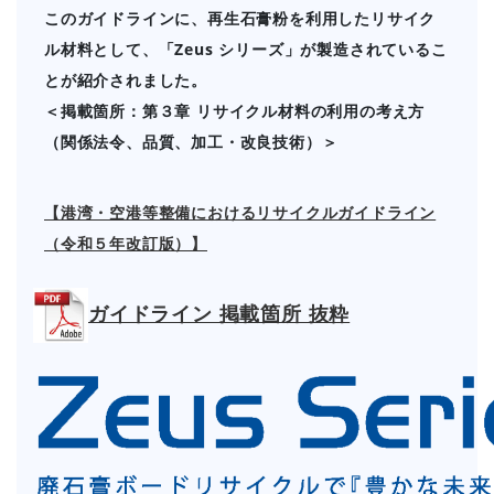
このガイドラインに、再生石膏粉を利用したリサイク
ル材料として、「Zeus シリーズ」が製造されているこ
とが紹介されました。
＜掲載箇所：第３章 リサイクル材料の利用の考え方
（関係法令、品質、加工・改良技術）＞
【港湾・空港等整備におけるリサイクルガイドライン
（令和５年改訂版）】
ガイドライン 掲載箇所 抜粋