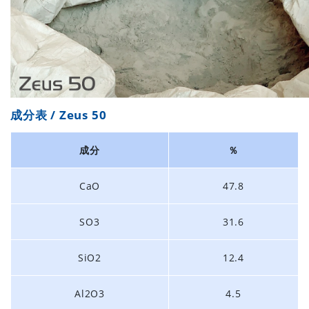
成分表 / Zeus 50
成分
％
CaO
47.8
SO3
31.6
SiO2
12.4
Al2O3
4.5