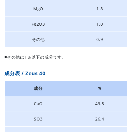
MgO
1.8
Fe2O3
1.0
その他
0.9
■その他は1％以下の成分です。
成分表 / Zeus 40
成分
％
CaO
49.5
SO3
26.4