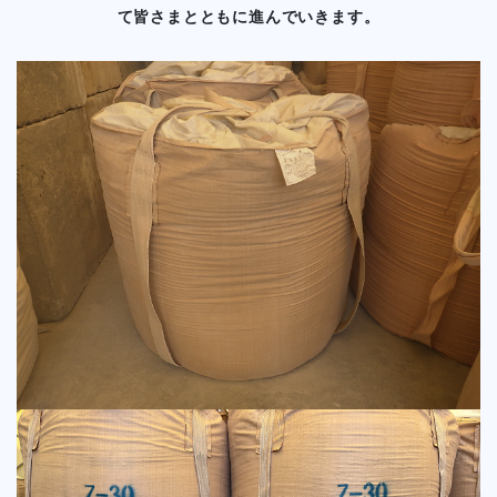
て皆さまとともに進んでいきます。