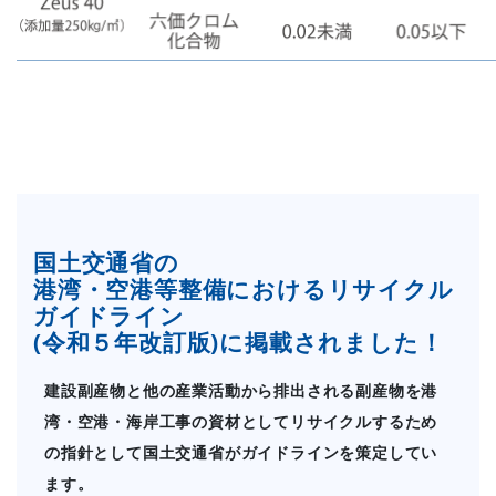
国土交通省の
港湾・空港等整備におけるリサイクル
ガイドライン
(令和５年改訂版)に掲載されました！
建設副産物と他の産業活動から排出される副産物を港
湾・空港・海岸工事の資材としてリサイクルするため
の指針として国土交通省がガイドラインを策定してい
ます。