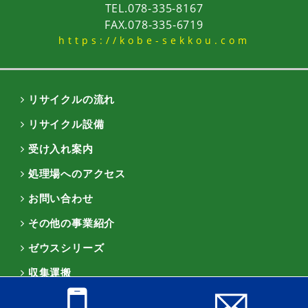
TEL.078-335-8167
FAX.078-335-6719
https://kobe-sekkou.com
リサイクルの流れ
リサイクル設備
受け入れ案内
処理場へのアクセス
お問い合わせ
その他の事業紹介
ゼウスシリーズ
収集運搬