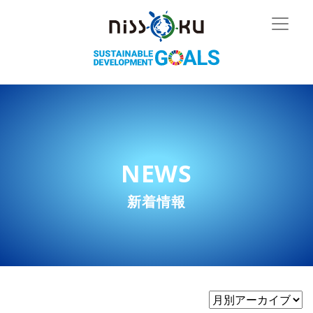
NEWS
新着情報